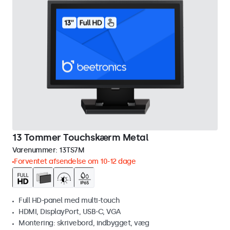
13 Tommer Touchskærm Metal
Varenummer:
13TS7M
Forventet afsendelse om 10-12 dage
Full HD-panel med multi-touch
HDMI, DisplayPort, USB-C, VGA
Montering: skrivebord, indbygget, væg