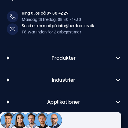
Ring til os på 89 88 42 29
Mandag til fredag, 08:30 - 17:30
Send os en mail på info@beetronics.dk
Få svar inden for 2 arbejdstimer
Produkter
Industrier
Applikationer
Kundeservice