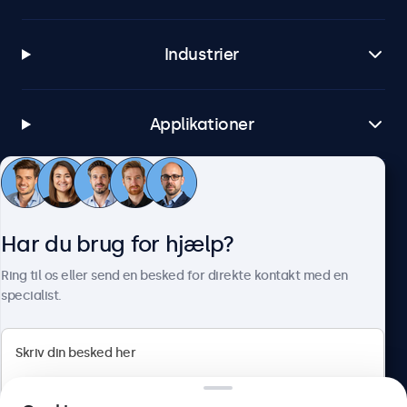
Industrier
Applikationer
Kundeservice
Har du brug for hjælp?
Om Beetronics
Ring til os eller send en besked for direkte kontakt med en
specialist.
Beetronics