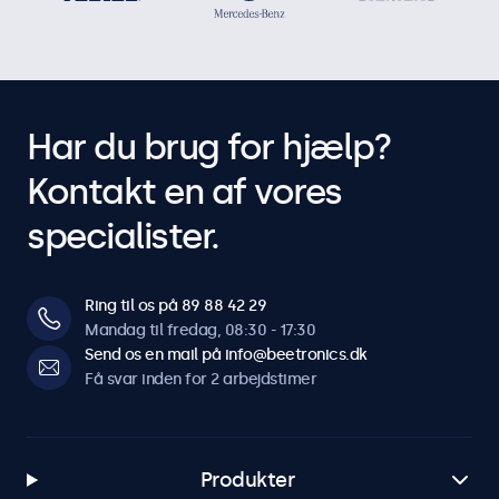
Har du brug for hjælp?
Kontakt en af vores
specialister.
Ring til os på 89 88 42 29
Mandag til fredag, 08:30 - 17:30
Send os en mail på info@beetronics.dk
Få svar inden for 2 arbejdstimer
Produkter