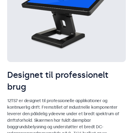
Designet til professionelt
brug
12TS7 er designet til professionelle applikationer og
kontinuerlig drift. Fremstillet af industrielle komponenter
leverer den pålidelig ydeevne under et bredt spektrum af
driftsforhold. Skærmen har fuldt dæmpbar
baggrundsbelysning og understøtter et bredt DC-