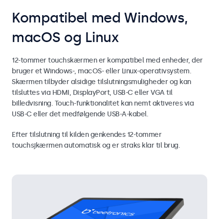
Kompatibel med Windows,
macOS og Linux
12-tommer touchskærmen er kompatibel med enheder, der
bruger et Windows-, macOS- eller Linux-operativsystem.
Skærmen tilbyder alsidige tilslutningsmuligheder og kan
tilsluttes via HDMI, DisplayPort, USB-C eller VGA til
billedvisning. Touch-funktionalitet kan nemt aktiveres via
USB-C eller det medfølgende USB-A-kabel.
Efter tilslutning til kilden genkendes 12-tommer
touchsjkærmen automatisk og er straks klar til brug.