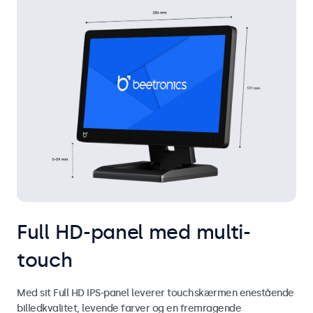
Full HD-panel med multi-
touch
Med sit Full HD IPS-panel leverer touchskærmen enestående
billedkvalitet, levende farver og en fremragende