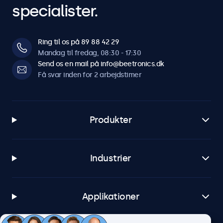
specialister.
Ring til os på 89 88 42 29
Mandag til fredag, 08:30 - 17:30
Send os en mail på info@beetronics.dk
Få svar inden for 2 arbejdstimer
Produkter
Industrier
Applikationer