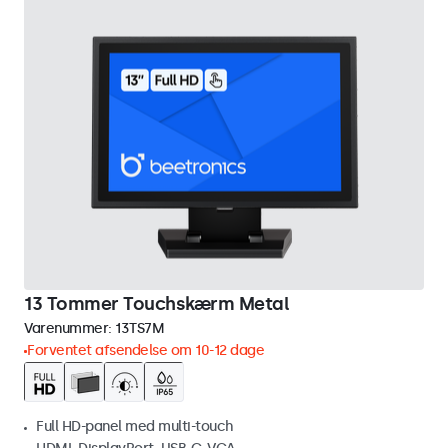
13 Tommer Touchskærm Metal
Varenummer:
13TS7M
Forventet afsendelse om 10-12 dage
Full HD-panel med multi-touch