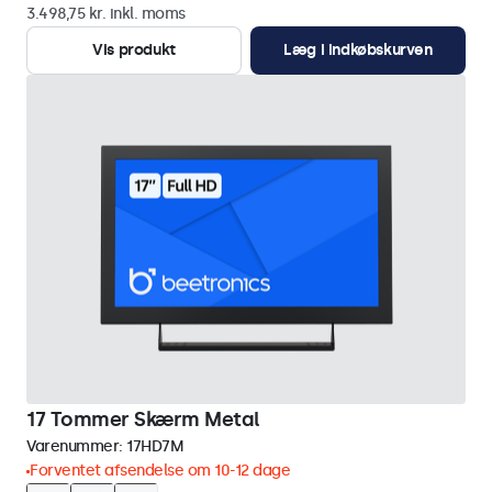
3.498,75 kr. inkl. moms
Vis produkt
Læg i indkøbskurven
17 Tommer Skærm Metal
Varenummer:
17HD7M
Forventet afsendelse om 10-12 dage