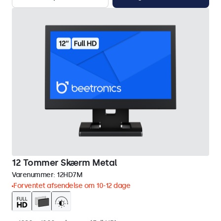
12 Tommer Skærm Metal
Varenummer:
12HD7M
Forventet afsendelse om 10-12 dage