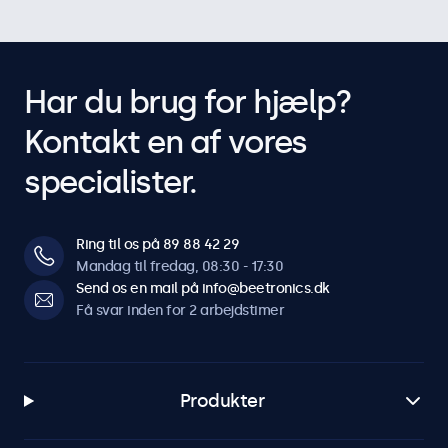
Har du brug for hjælp?
Kontakt en af vores
specialister.
Ring til os på 89 88 42 29
Mandag til fredag, 08:30 - 17:30
Send os en mail på info@beetronics.dk
Få svar inden for 2 arbejdstimer
Produkter