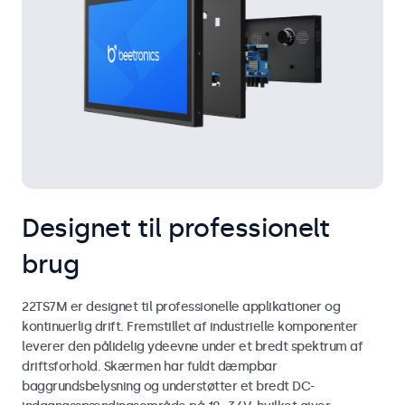
Designet til professionelt
brug
22TS7M er designet til professionelle applikationer og
kontinuerlig drift. Fremstillet af industrielle komponenter
leverer den pålidelig ydeevne under et bredt spektrum af
driftsforhold. Skærmen har fuldt dæmpbar
baggrundsbelysning og understøtter et bredt DC-