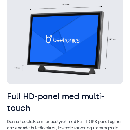
Full HD-panel med multi-
touch
Denne touchskærm er udstyret med Full HD IPS-panel og har
enestående billedkvalitet, levende farver og fremragende