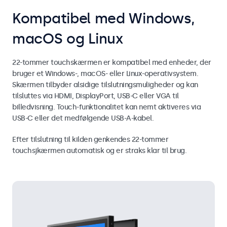
Kompatibel med Windows,
macOS og Linux
22-tommer touchskærmen er kompatibel med enheder, der
bruger et Windows-, macOS- eller Linux-operativsystem.
Skærmen tilbyder alsidige tilslutningsmuligheder og kan
tilsluttes via HDMI, DisplayPort, USB-C eller VGA til
billedvisning. Touch-funktionalitet kan nemt aktiveres via
USB-C eller det medfølgende USB-A-kabel.
Efter tilslutning til kilden genkendes 22-tommer
touchsjkærmen automatisk og er straks klar til brug.