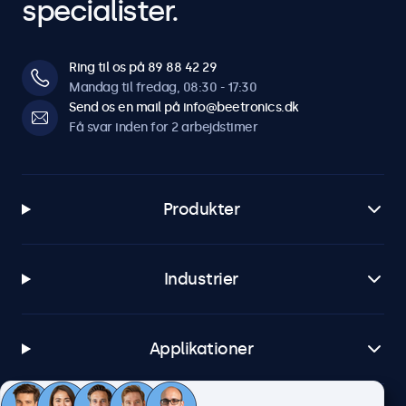
specialister.
Ring til os på 89 88 42 29
Mandag til fredag, 08:30 - 17:30
Send os en mail på info@beetronics.dk
Få svar inden for 2 arbejdstimer
Produkter
Industrier
Applikationer