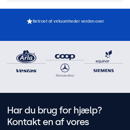
Betroet af virksomheder verden over
Har du brug for hjælp?
Kontakt en af vores