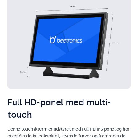
Full HD-panel med multi-
touch
Denne touchskærm er udstyret med Full HD IPS-panel og har
enestående billedkvalitet, levende farver og fremragende