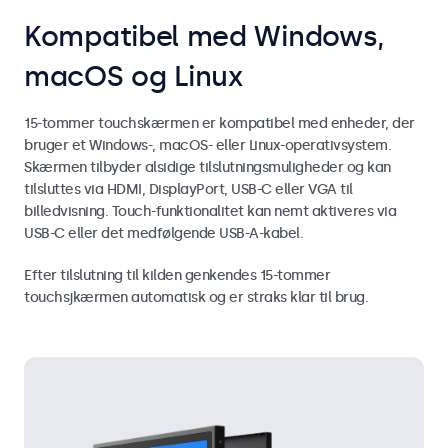
Kompatibel med Windows,
macOS og Linux
15-tommer touchskærmen er kompatibel med enheder, der
bruger et Windows-, macOS- eller Linux-operativsystem.
Skærmen tilbyder alsidige tilslutningsmuligheder og kan
tilsluttes via HDMI, DisplayPort, USB-C eller VGA til
billedvisning. Touch-funktionalitet kan nemt aktiveres via
USB-C eller det medfølgende USB-A-kabel.
Efter tilslutning til kilden genkendes 15-tommer
touchsjkærmen automatisk og er straks klar til brug.