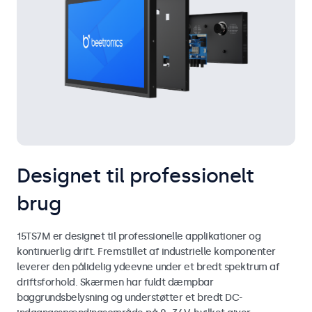
Designet til professionelt
brug
15TS7M er designet til professionelle applikationer og
kontinuerlig drift. Fremstillet af industrielle komponenter
leverer den pålidelig ydeevne under et bredt spektrum af
driftsforhold. Skærmen har fuldt dæmpbar
baggrundsbelysning og understøtter et bredt DC-