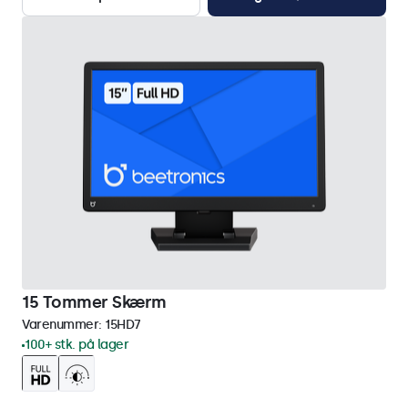
15 Tommer Skærm
Varenummer:
15HD7
100+ stk. på lager