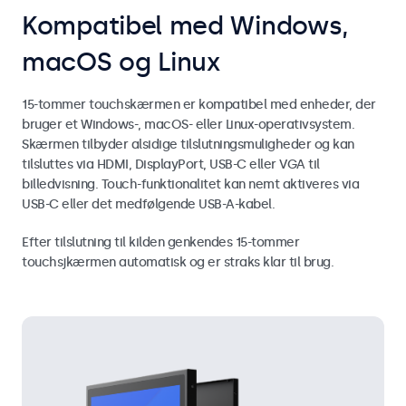
Kompatibel med Windows,
macOS og Linux
15-tommer touchskærmen er kompatibel med enheder, der
bruger et Windows-, macOS- eller Linux-operativsystem.
Skærmen tilbyder alsidige tilslutningsmuligheder og kan
tilsluttes via HDMI, DisplayPort, USB-C eller VGA til
billedvisning. Touch-funktionalitet kan nemt aktiveres via
USB-C eller det medfølgende USB-A-kabel.
Efter tilslutning til kilden genkendes 15-tommer
touchsjkærmen automatisk og er straks klar til brug.