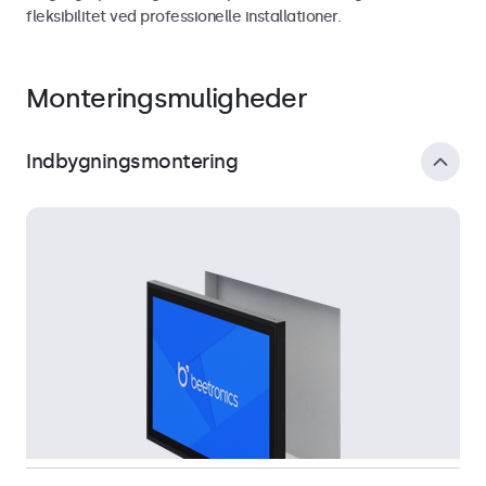
fleksibilitet ved professionelle installationer.
Monteringsmuligheder
Indbygningsmontering