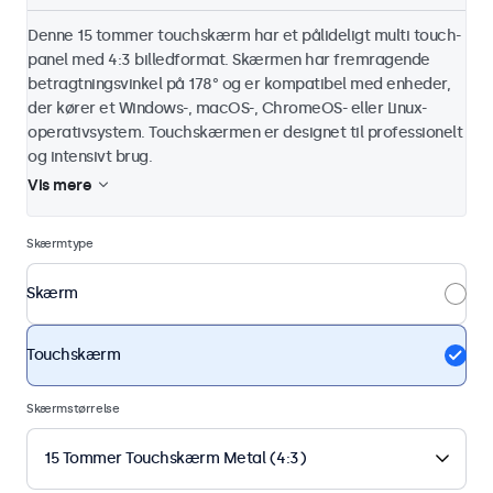
Denne 15 tommer touchskærm har et pålideligt multi touch-
panel med 4:3 billedformat. Skærmen har fremragende
betragtningsvinkel på 178° og er kompatibel med enheder,
der kører et Windows-, macOS-, ChromeOS- eller Linux-
operativsystem. Touchskærmen er designet til professionelt
og intensivt brug.
Vis mere
Skærmtype
Skærm
Touchskærm
Skærmstørrelse
15 Tommer Touchskærm Metal (4:3)