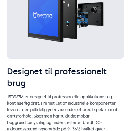
Designet til professionelt
brug
15TSV7M er designet til professionelle applikationer og
kontinuerlig drift. Fremstillet af industrielle komponenter
leverer den pålidelig ydeevne under et bredt spektrum af
driftsforhold. Skærmen har fuldt dæmpbar
baggrundsbelysning og understøtter et bredt DC-
indgangsspændingsområde på 9–36V, hvilket giver