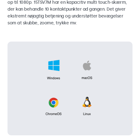
op til 1080p. 15TSV7M har en kapacitiv multi touch-skærm,
der kan behandle 10 kontaktpunkter ad gangen. Det giver
ekstremt nøjagtig betjening og understøtter bevægelser
som at skubbe, zoome, trykke mv.