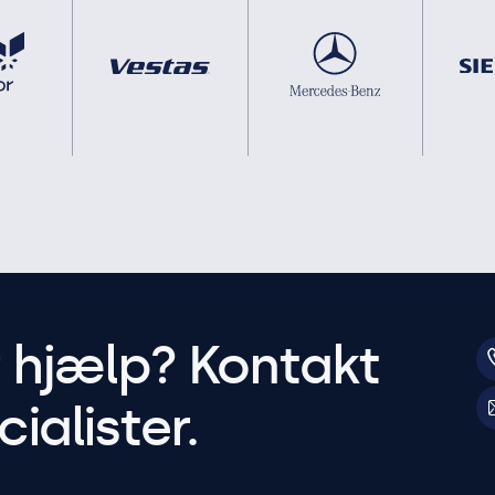
r hjælp? Kontakt
ialister.