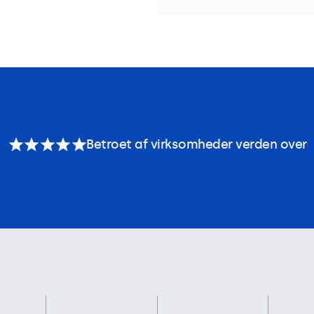
Betroet af virksomheder verden over