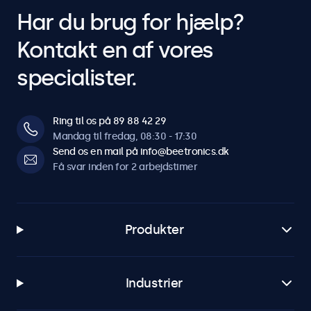
Har du brug for hjælp?
Kontakt en af vores
specialister.
Ring til os på 89 88 42 29
Mandag til fredag, 08:30 - 17:30
Send os en mail på info@beetronics.dk
Få svar inden for 2 arbejdstimer
Produkter
Industrier