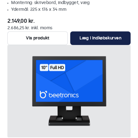
Montering: skrivebord, indbygget, væg
Ydermål: 225 x 176 x 34 mm
2.149,00 kr.
2.686,25 kr. inkl. moms
Vis produkt
Læg i indkøbskurven