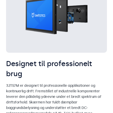
Designet til professionelt
brug
32TS7M er designet til professionelle applikationer og
kontinuerlig drift. Fremstillet af industrielle komponenter
leverer den pålidelig ydeevne under et bredt spektrum af
driftsforhold. Skærmen har fuldt dæmpbar
baggrundsbelysning og understøtter et bredt DC-