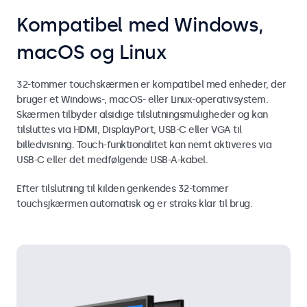
Kompatibel med Windows,
macOS og Linux
32-tommer touchskærmen er kompatibel med enheder, der
bruger et Windows-, macOS- eller Linux-operativsystem.
Skærmen tilbyder alsidige tilslutningsmuligheder og kan
tilsluttes via HDMI, DisplayPort, USB-C eller VGA til
billedvisning. Touch-funktionalitet kan nemt aktiveres via
USB-C eller det medfølgende USB-A-kabel.
Efter tilslutning til kilden genkendes 32-tommer
touchsjkærmen automatisk og er straks klar til brug.