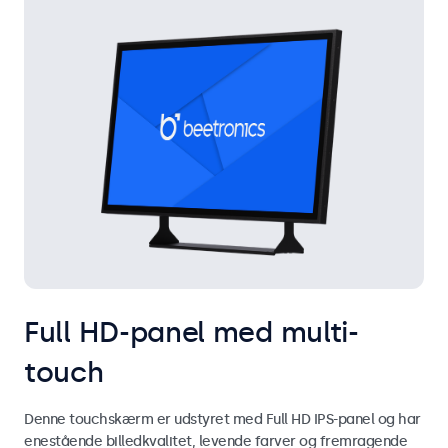
Full HD-panel med multi-
touch
Denne touchskærm er udstyret med Full HD IPS-panel og har
enestående billedkvalitet, levende farver og fremragende