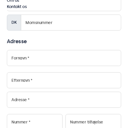
Om os
Kontakt os
DK
Adresse