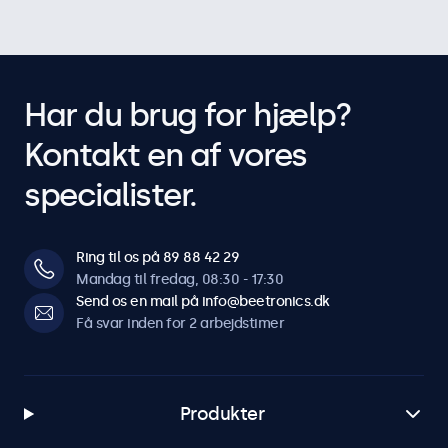
Har du brug for hjælp?
Kontakt en af vores
specialister.
Ring til os på 89 88 42 29
Mandag til fredag, 08:30 - 17:30
Send os en mail på info@beetronics.dk
Få svar inden for 2 arbejdstimer
Produkter