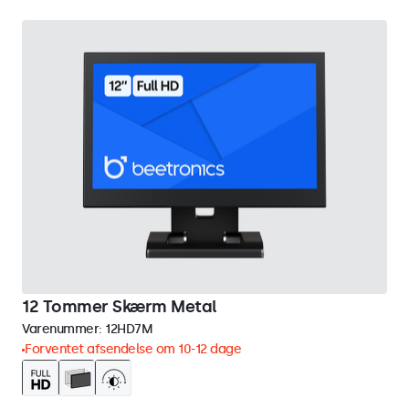
12 Tommer Skærm Metal
Varenummer:
12HD7M
Forventet afsendelse om 10-12 dage