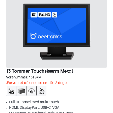
13 Tommer Touchskærm Metal
Varenummer:
13TS7M
Forventet afsendelse om 10-12 dage
Full HD-panel med multi-touch
HDMI, DisplayPort, USB-C, VGA