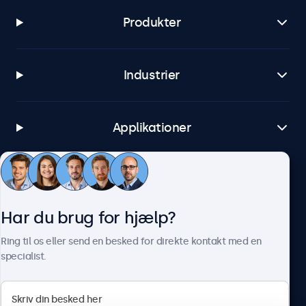
Produkter
Industrier
Applikationer
Kundeservice
Har du brug for hjælp?
Om Beetronics
Ring til os eller send en besked for direkte kontakt med en
specialist.