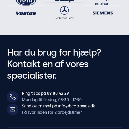
Har du brug for hjælp?
Kontakt en af vores
specialister.
Ring til os på 89 88 42 29
Mandag til fredag, 08:30 - 17:30
Send os en mail på info@beetronics.dk
Få svar inden for 2 arbejdstimer