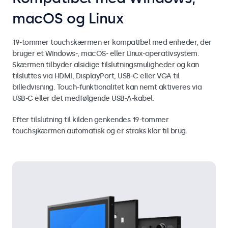
macOS og Linux
19-tommer touchskærmen er kompatibel med enheder, der
bruger et Windows-, macOS- eller Linux-operativsystem.
Skærmen tilbyder alsidige tilslutningsmuligheder og kan
tilsluttes via HDMI, DisplayPort, USB-C eller VGA til
billedvisning. Touch-funktionalitet kan nemt aktiveres via
USB-C eller det medfølgende USB-A-kabel.
Efter tilslutning til kilden genkendes 19-tommer
touchsjkærmen automatisk og er straks klar til brug.