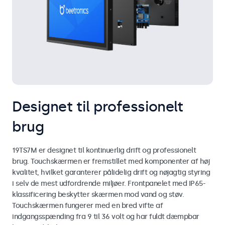
Designet til professionelt
brug
19TS7M er designet til kontinuerlig drift og professionelt
brug. Touchskærmen er fremstillet med komponenter af høj
kvalitet, hvilket garanterer pålidelig drift og nøjagtig styring
i selv de mest udfordrende miljøer. Frontpanelet med IP65-
klassificering beskytter skærmen mod vand og støv.
Touchskærmen fungerer med en bred vifte af
indgangsspænding fra 9 til 36 volt og har fuldt dæmpbar