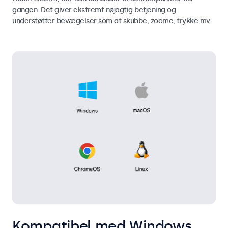
gangen. Det giver ekstremt nøjagtig betjening og
understøtter bevægelser som at skubbe, zoome, trykke mv.
Kompatibel med Windows,