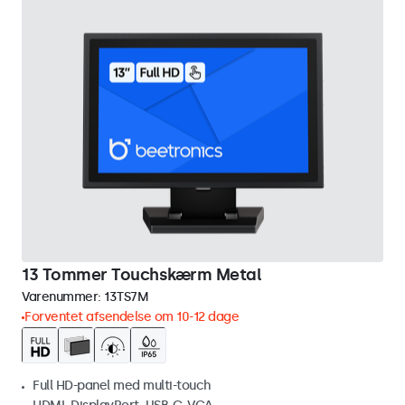
13 Tommer Touchskærm Metal
Varenummer:
13TS7M
Forventet afsendelse om 10-12 dage
Full HD-panel med multi-touch