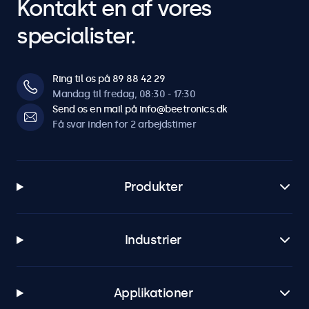
Kontakt en af vores
specialister.
Ring til os på 89 88 42 29
Mandag til fredag, 08:30 - 17:30
Send os en mail på info@beetronics.dk
Få svar inden for 2 arbejdstimer
Produkter
Industrier
Applikationer