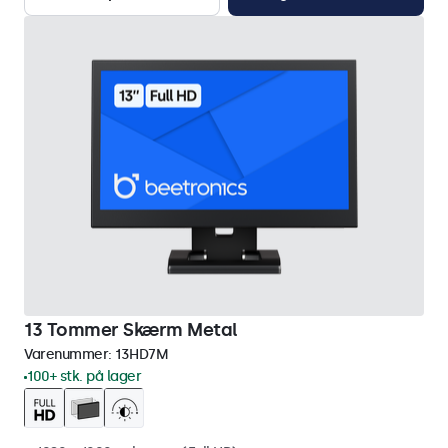
13 Tommer Skærm Metal
Varenummer:
13HD7M
100+ stk. på lager