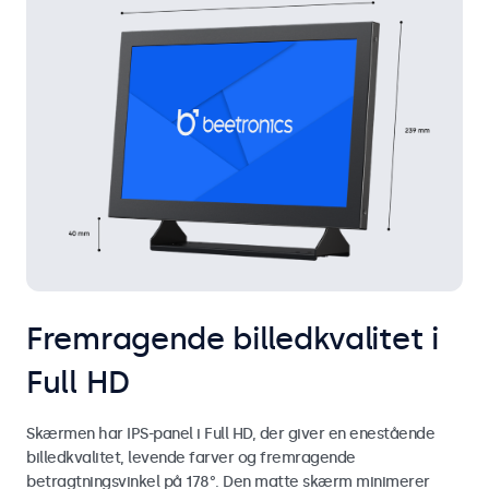
Fremragende billedkvalitet i
Full HD
Skærmen har IPS-panel i Full HD, der giver en enestående
billedkvalitet, levende farver og fremragende
betragtningsvinkel på 178°. Den matte skærm minimerer