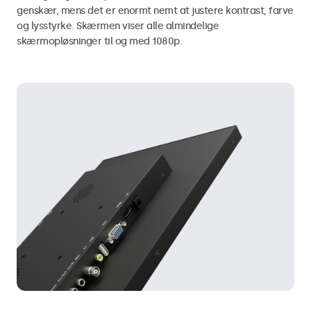
genskær, mens det er enormt nemt at justere kontrast, farve
og lysstyrke. Skærmen viser alle almindelige
skærmopløsninger til og med 1080p.