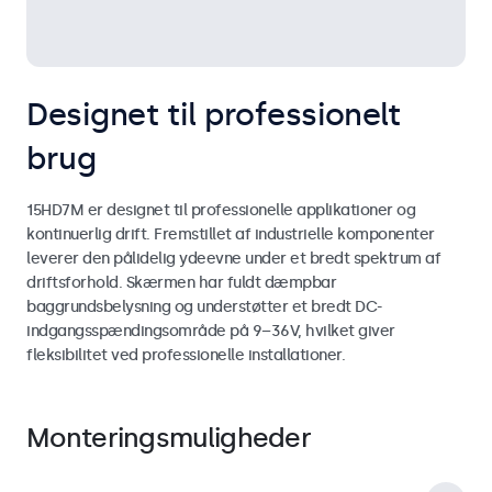
Designet til professionelt
brug
15HD7M er designet til professionelle applikationer og
kontinuerlig drift. Fremstillet af industrielle komponenter
leverer den pålidelig ydeevne under et bredt spektrum af
driftsforhold. Skærmen har fuldt dæmpbar
baggrundsbelysning og understøtter et bredt DC-
indgangsspændingsområde på 9–36V, hvilket giver
fleksibilitet ved professionelle installationer.
Monteringsmuligheder