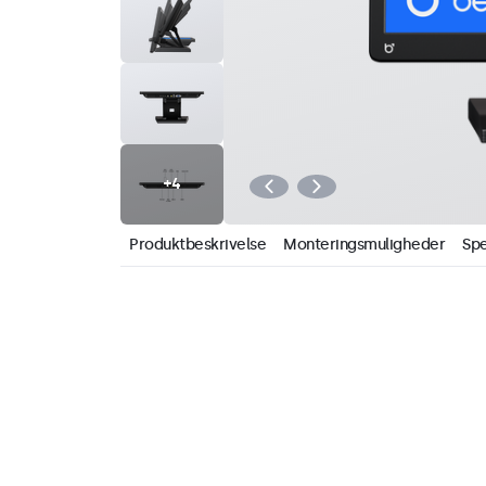
Produktbeskrivelse
Monteringsmuligheder
Spe