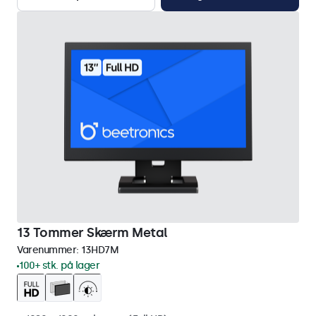
13 Tommer Skærm Metal
Varenummer:
13HD7M
100+ stk. på lager