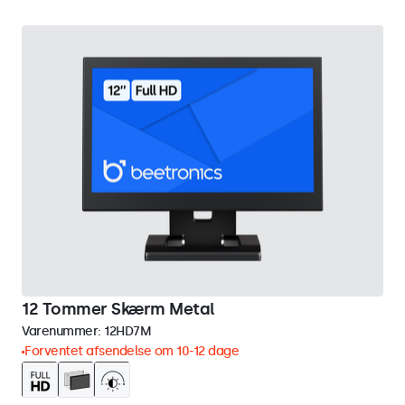
12 Tommer Skærm Metal
Varenummer:
12HD7M
Forventet afsendelse om 10-12 dage