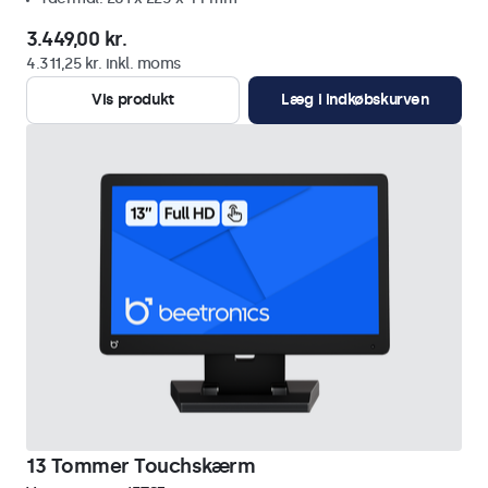
3.449,00 kr.
4.311,25 kr. inkl. moms
Vis produkt
Læg i indkøbskurven
13 Tommer Touchskærm