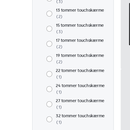
3
13 tommer touchskærme
2
15 tommer touchskærme
3
17 tommer touchskærme
2
19 tommer touchskærme
2
22 tommer touchskærme
1
24 tommer touchskærme
1
27 tommer touchskærme
1
32 tommer touchskærme
1