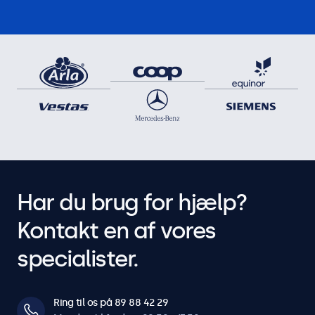
Har du brug for hjælp?
Kontakt en af vores
specialister.
Ring til os på 89 88 42 29