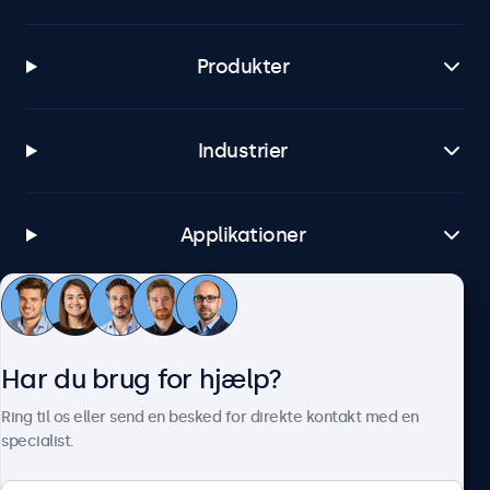
Produkter
Industrier
Applikationer
Kundeservice
Har du brug for hjælp?
Om Beetronics
Ring til os eller send en besked for direkte kontakt med en
specialist.