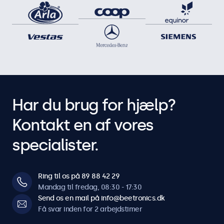
Har du brug for hjælp?
Kontakt en af vores
specialister.
Ring til os på 89 88 42 29
Mandag til fredag, 08:30 - 17:30
Send os en mail på info@beetronics.dk
Få svar inden for 2 arbejdstimer