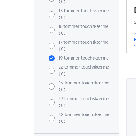
0
13 tommer touchskærme
0
S
15 tommer touchskærme
0
N
17 tommer touchskærme
0
19 tommer touchskærme
22 tommer touchskærme
0
24 tommer touchskærme
0
27 tommer touchskærme
0
32 tommer touchskærme
0