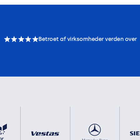
Betroet af virksomheder verden over