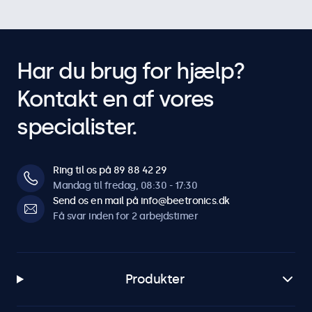
Har du brug for hjælp?
Kontakt en af vores
specialister.
Ring til os på 89 88 42 29
Mandag til fredag, 08:30 - 17:30
Send os en mail på info@beetronics.dk
Få svar inden for 2 arbejdstimer
Produkter