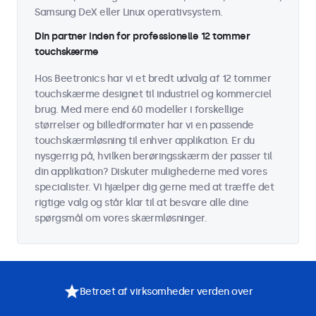
Samsung DeX eller Linux operativsystem.
Din partner inden for professionelle 12 tommer
touchskærme
Hos Beetronics har vi et bredt udvalg af 12 tommer
touchskærme designet til industriel og kommerciel
brug. Med mere end 60 modeller i forskellige
størrelser og billedformater har vi en passende
touchskærmløsning til enhver applikation. Er du
nysgerrig på, hvilken berøringsskærm der passer til
din applikation? Diskuter mulighederne med vores
specialister. Vi hjælper dig gerne med at træffe det
rigtige valg og står klar til at besvare alle dine
spørgsmål om vores skærmløsninger.
Betroet af virksomheder verden over