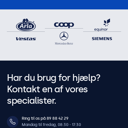
Har du brug for hjælp?
Kontakt en af vores
specialister.
Ring til os på 89 88 42 29
Mandag til fredag, 08:30 - 17:30