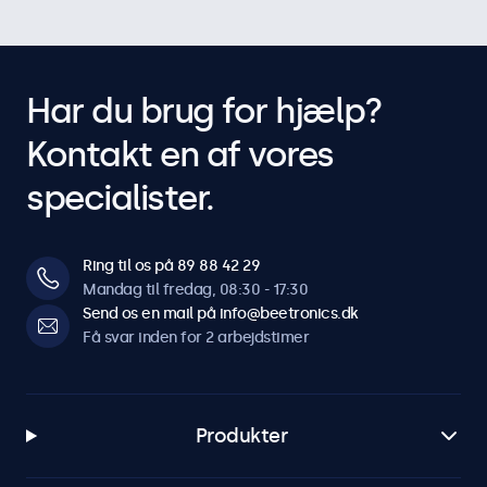
Har du brug for hjælp?
Kontakt en af vores
specialister.
Ring til os på 89 88 42 29
Mandag til fredag, 08:30 - 17:30
Send os en mail på info@beetronics.dk
Få svar inden for 2 arbejdstimer
Produkter