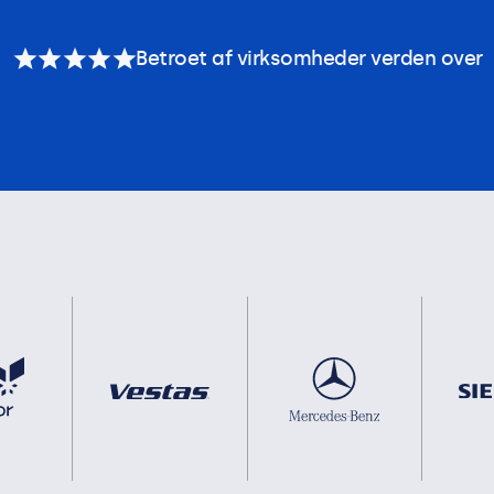
Betroet af virksomheder verden over