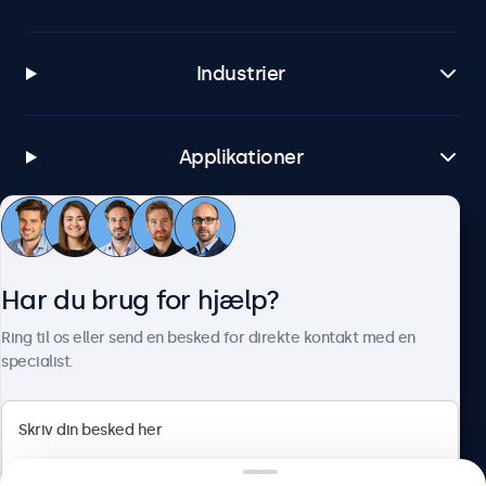
Industrier
Applikationer
Kundeservice
Har du brug for hjælp?
Om Beetronics
Ring til os eller send en besked for direkte kontakt med en
specialist.
Beetronics