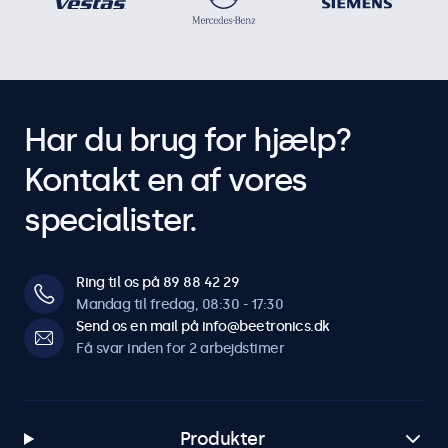
Har du brug for hjælp?
Kontakt en af vores
specialister.
Ring til os på 89 88 42 29
Mandag til fredag, 08:30 - 17:30
Send os en mail på info@beetronics.dk
Få svar inden for 2 arbejdstimer
Produkter