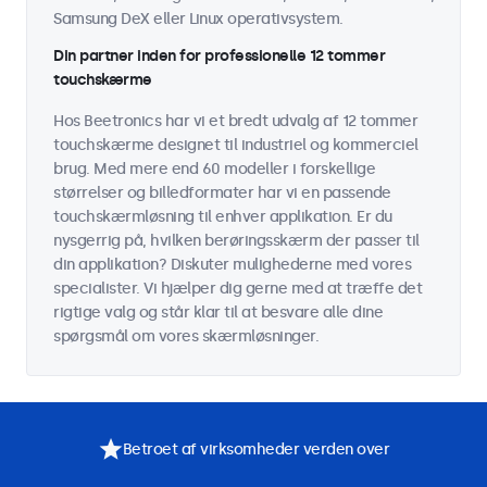
Samsung DeX eller Linux operativsystem.
Din partner inden for professionelle 12 tommer
touchskærme
Hos Beetronics har vi et bredt udvalg af 12 tommer
touchskærme designet til industriel og kommerciel
brug. Med mere end 60 modeller i forskellige
størrelser og billedformater har vi en passende
touchskærmløsning til enhver applikation. Er du
nysgerrig på, hvilken berøringsskærm der passer til
din applikation? Diskuter mulighederne med vores
specialister. Vi hjælper dig gerne med at træffe det
rigtige valg og står klar til at besvare alle dine
spørgsmål om vores skærmløsninger.
Betroet af virksomheder verden over