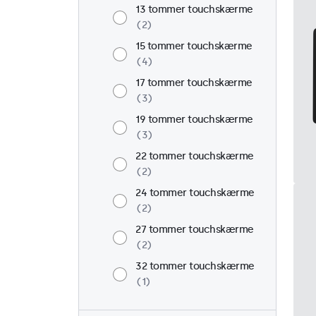
13 tommer touchskærme
2
15 tommer touchskærme
4
17 tommer touchskærme
3
19 tommer touchskærme
3
22 tommer touchskærme
2
24 tommer touchskærme
2
27 tommer touchskærme
2
32 tommer touchskærme
1