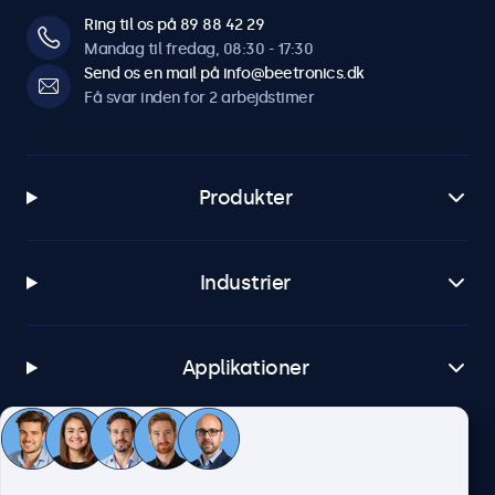
Ring til os på 89 88 42 29
Mandag til fredag, 08:30 - 17:30
Send os en mail på info@beetronics.dk
Få svar inden for 2 arbejdstimer
Produkter
Industrier
Applikationer
Kundeservice