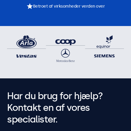
Betroet af virksomheder verden over
Har du brug for hjælp?
Kontakt en af vores
specialister.