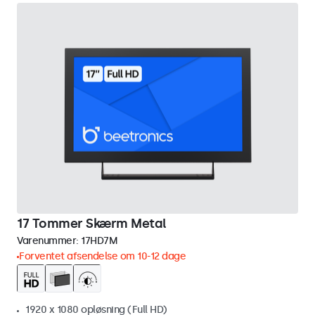
17 Tommer Skærm Metal
Varenummer:
17HD7M
Forventet afsendelse om 10-12 dage
1920 x 1080 opløsning (Full HD)