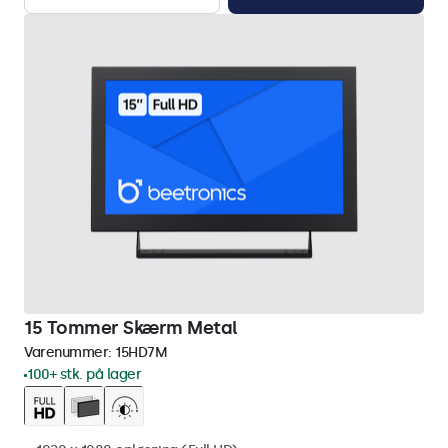
15 Tommer Skærm Metal
Varenummer:
15HD7M
100+ stk. på lager