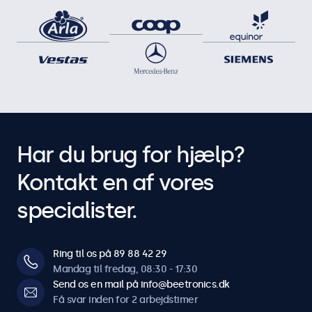
Har du brug for hjælp?
Kontakt en af vores
specialister.
Ring til os på 89 88 42 29
Mandag til fredag, 08:30 - 17:30
Send os en mail på info@beetronics.dk
Få svar inden for 2 arbejdstimer