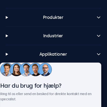
Produkter
Industrier
Applikationer
Kundeservice
Har du brug for hjælp?
Om Beetronics
Ring til os eller send en besked for direkte kontakt med en
specialist.