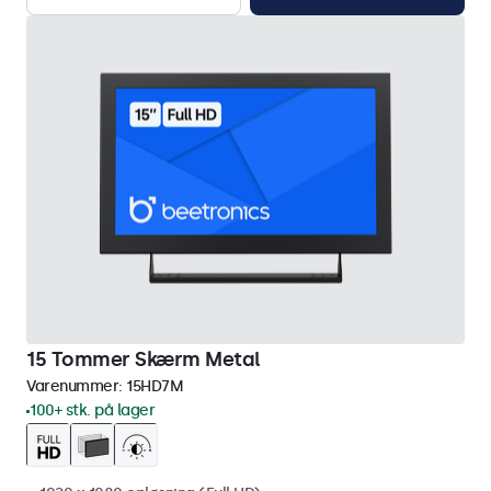
15 Tommer Skærm Metal
Varenummer:
15HD7M
100+ stk. på lager