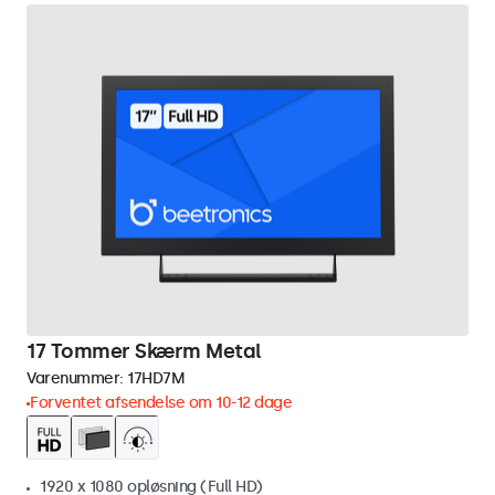
17 Tommer Skærm Metal
Varenummer:
17HD7M
Forventet afsendelse om 10-12 dage
1920 x 1080 opløsning (Full HD)