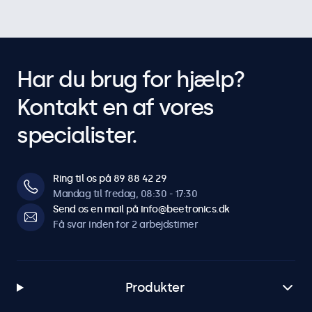
Har du brug for hjælp?
Kontakt en af vores
specialister.
Ring til os på 89 88 42 29
Mandag til fredag, 08:30 - 17:30
Send os en mail på info@beetronics.dk
Få svar inden for 2 arbejdstimer
Produkter