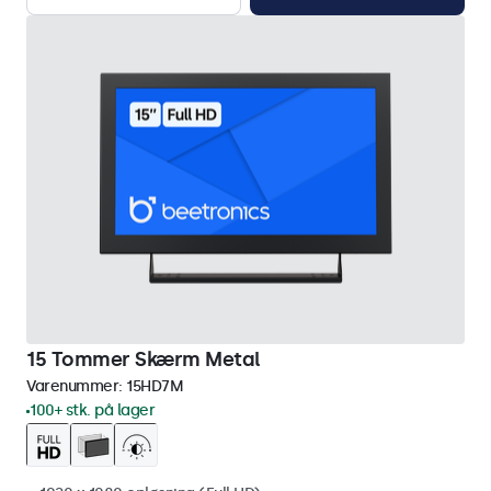
15 Tommer Skærm Metal
Varenummer:
15HD7M
100+ stk. på lager