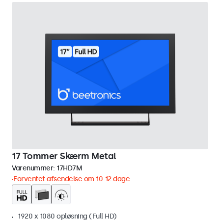
17 Tommer Skærm Metal
Varenummer:
17HD7M
Forventet afsendelse om 10-12 dage
1920 x 1080 opløsning (Full HD)