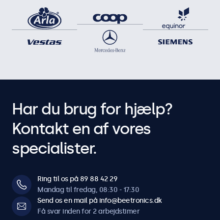
Har du brug for hjælp?
Kontakt en af vores
specialister.
Ring til os på 89 88 42 29
Mandag til fredag, 08:30 - 17:30
Send os en mail på info@beetronics.dk
Få svar inden for 2 arbejdstimer