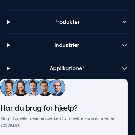
Produkter
Industrier
Applikationer
Kundeservice
Har du brug for hjælp?
Om Beetronics
Ring til os eller send en besked for direkte kontakt med en
specialist.