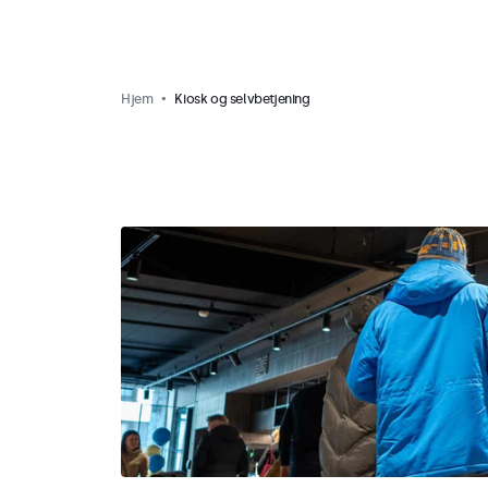
Hjem
Kiosk og selvbetjening