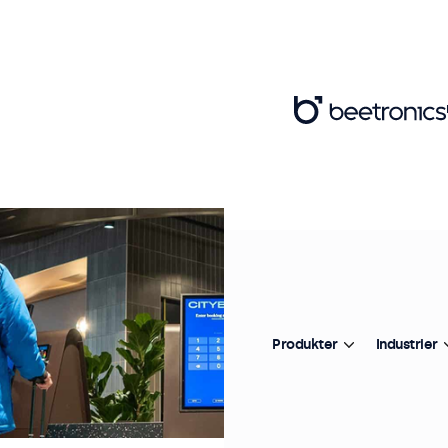
Produkter
Industrier