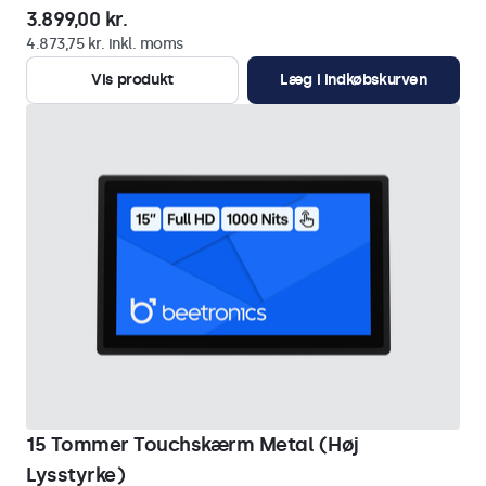
3.899,00 kr.
4.873,75 kr. inkl. moms
Vis produkt
Læg i indkøbskurven
15 Tommer Touchskærm Metal (Høj
Lysstyrke)